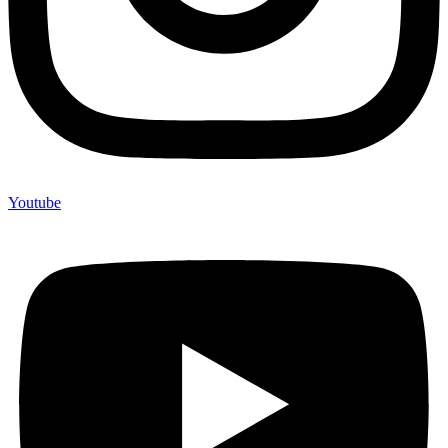
Youtube