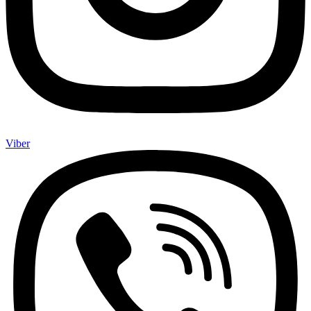
Viber