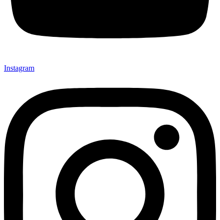
Instagram