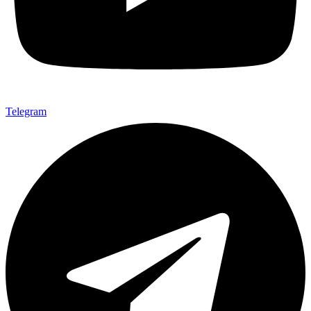
Telegram