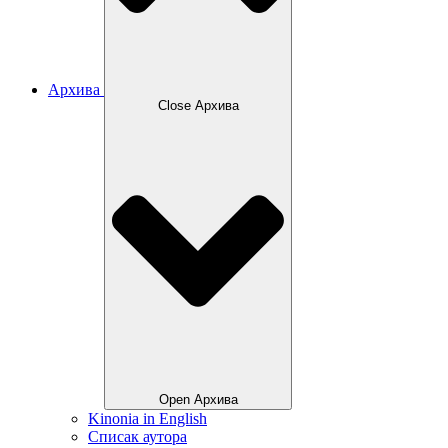
Архива
Close Архива
Open Архива
Kinonia in English
Списак аутора