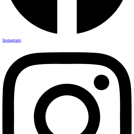
Instagram