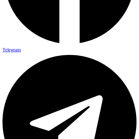
Telegram