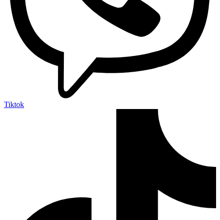
Tiktok