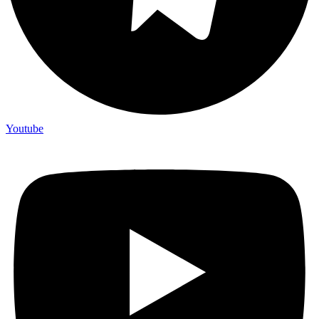
Youtube