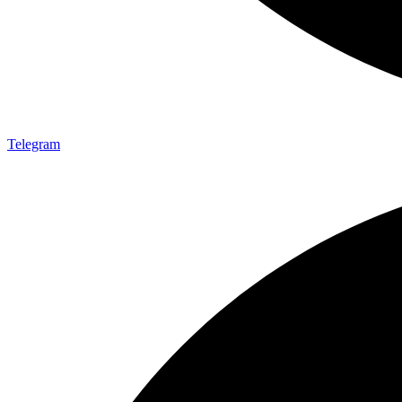
Telegram