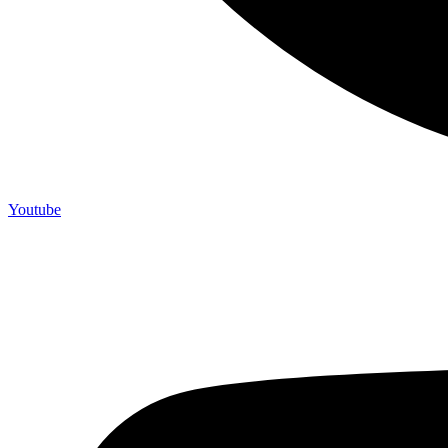
Youtube