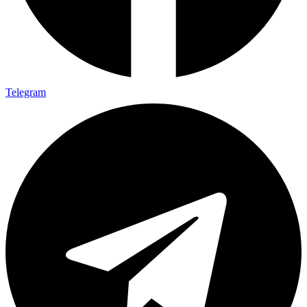
Telegram