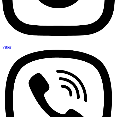
Viber