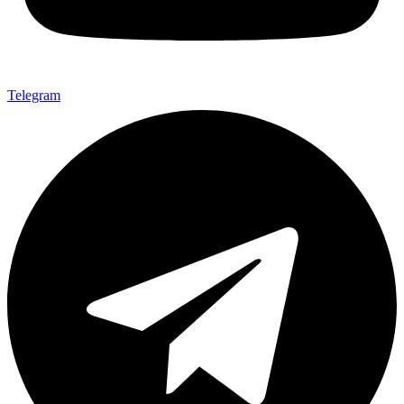
Telegram