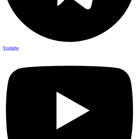
Youtube