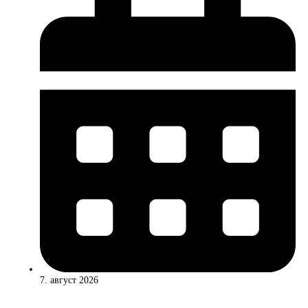
7. август 2026