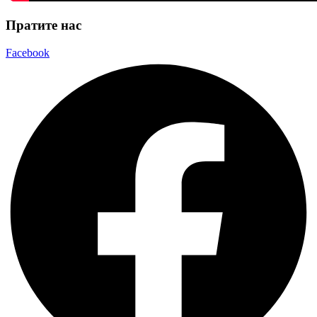
Пратите нас
Facebook