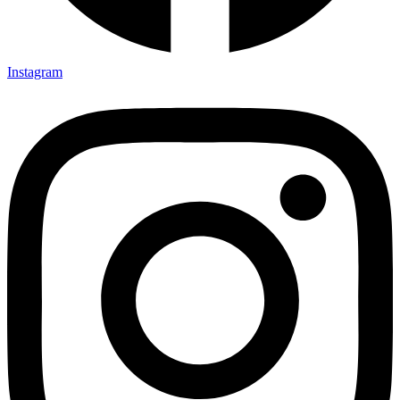
Instagram