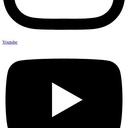
Youtube