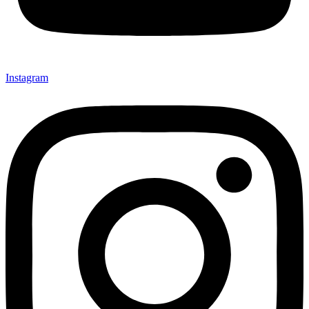
Instagram