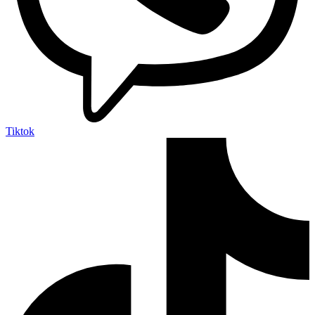
Tiktok